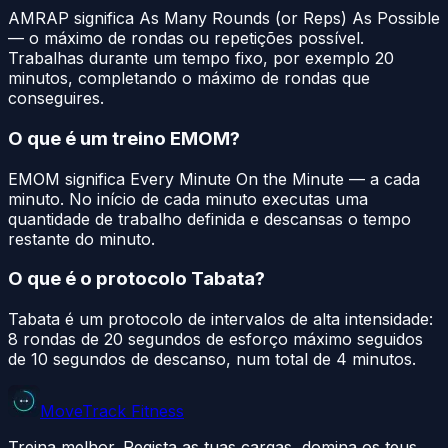
AMRAP significa As Many Rounds (or Reps) As Possible
— o máximo de rondas ou repetições possível.
Trabalhas durante um tempo fixo, por exemplo 20
minutos, completando o máximo de rondas que
conseguires.
O que é um treino EMOM?
EMOM significa Every Minute On the Minute — a cada
minuto. No início de cada minuto executas uma
quantidade de trabalho definida e descansas o tempo
restante do minuto.
O que é o protocolo Tabata?
Tabata é um protocolo de intervalos de alta intensidade:
8 rondas de 20 segundos de esforço máximo seguidos
de 10 segundos de descanso, num total de 4 minutos.
MoveTrack Fitness
Treina melhor. Regista as tuas cargas, domina os teus