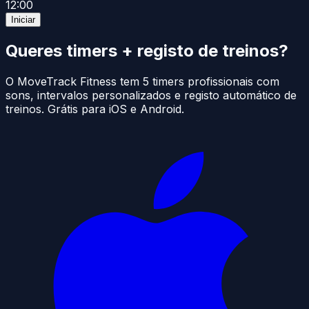
12:00
Iniciar
Queres timers + registo de treinos?
O MoveTrack Fitness tem 5 timers profissionais com
sons, intervalos personalizados e registo automático de
treinos. Grátis para iOS e Android.