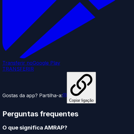
Transferir no
Google Play
TRANSFERIR
Gostas da app? Partilha-a:
Copiar ligação
Perguntas frequentes
O que significa AMRAP?