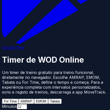
Google Play
Timer de WOD Online
Um timer de treino gratuito para treino funcional,
diretamente no navegador. Escolhe AMRAP, EMOM,
Tabata ou For Time, define o tempo e começa. Para a
experiência completa com intervalos personalizados,
sons e registo de treinos, descarrega a app MoveTrack.
For Time
AMRAP
EMOM
Tabata
Minutos