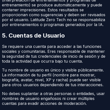
entrenamiento) se produce automáticamente y puede
contener imprecisiones. Estos resultados se
proporcionan como sugerencias y deben ser revisados
por el usuario. Latitude Zero Tech no se responsabiliza
por entrenamientos o programas generados por la IA.
5. Cuentas de Usuario
Se requiere una cuenta para acceder a las funciones
sociales y comunitarias. Eres responsable de mantener
la seguridad de tus credenciales de inicio de sesión y de
toda la actividad que ocurra bajo tu cuenta.
Tu nombre de usuario es único y visible públicamente.
La información de tu perfil (nombre para mostrar,
biografía, avatar, nivel, XP y racha) puede ser visible
para otros usuarios dependiendo de tus interacciones.
No debes suplantar a otras personas o entidades, usar
nombres de usuario engañosos ni crear múltiples
cuentas para evadir acciones de moderación.