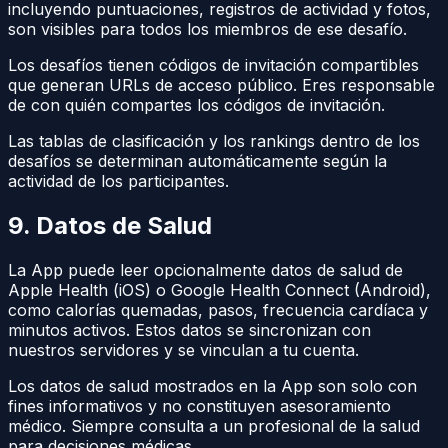
incluyendo puntuaciones, registros de actividad y fotos,
son visibles para todos los miembros de ese desafío.
Los desafíos tienen códigos de invitación compartibles
que generan URLs de acceso público. Eres responsable
de con quién compartes los códigos de invitación.
Las tablas de clasificación y los rankings dentro de los
desafíos se determinan automáticamente según la
actividad de los participantes.
9. Datos de Salud
La App puede leer opcionalmente datos de salud de
Apple Health (iOS) o Google Health Connect (Android),
como calorías quemadas, pasos, frecuencia cardíaca y
minutos activos. Estos datos se sincronizan con
nuestros servidores y se vinculan a tu cuenta.
Los datos de salud mostrados en la App son solo con
fines informativos y no constituyen asesoramiento
médico. Siempre consulta a un profesional de la salud
para decisiones médicas.