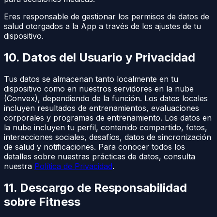
Eres responsable de gestionar los permisos de datos de
salud otorgados a la App a través de los ajustes de tu
dispositivo.
10. Datos del Usuario y Privacidad
Tus datos se almacenan tanto localmente en tu
dispositivo como en nuestros servidores en la nube
(Convex), dependiendo de la función. Los datos locales
incluyen resultados de entrenamientos, evaluaciones
corporales y programas de entrenamiento. Los datos en
la nube incluyen tu perfil, contenido compartido, fotos,
interacciones sociales, desafíos, datos de sincronización
de salud y notificaciones. Para conocer todos los
detalles sobre nuestras prácticas de datos, consulta
nuestra
Política de Privacidad
.
11. Descargo de Responsabilidad
sobre Fitness