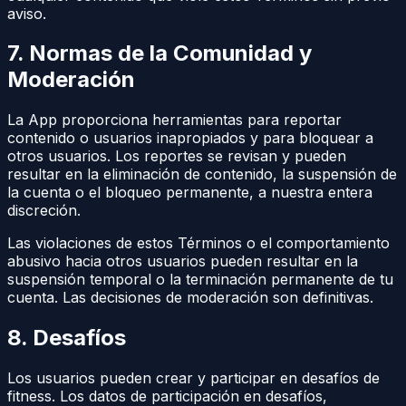
aviso.
7. Normas de la Comunidad y
Moderación
La App proporciona herramientas para reportar
contenido o usuarios inapropiados y para bloquear a
otros usuarios. Los reportes se revisan y pueden
resultar en la eliminación de contenido, la suspensión de
la cuenta o el bloqueo permanente, a nuestra entera
discreción.
Las violaciones de estos Términos o el comportamiento
abusivo hacia otros usuarios pueden resultar en la
suspensión temporal o la terminación permanente de tu
cuenta. Las decisiones de moderación son definitivas.
8. Desafíos
Los usuarios pueden crear y participar en desafíos de
fitness. Los datos de participación en desafíos,