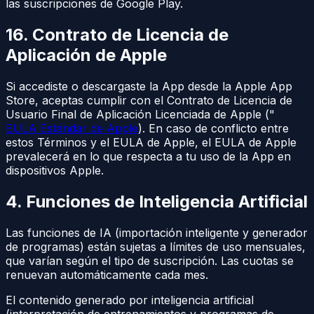
las suscripciones de Google Play.
16. Contrato de Licencia de
Aplicación de Apple
Si accediste o descargaste la App desde la Apple App
Store, aceptas cumplir con el Contrato de Licencia de
Usuario Final de Aplicación Licenciada de Apple ("
EULA Estándar de Apple
). En caso de conflicto entre
estos Términos y el EULA de Apple, el EULA de Apple
prevalecerá en lo que respecta a tu uso de la App en
dispositivos Apple.
4. Funciones de Inteligencia Artificial
Las funciones de IA (importación inteligente y generador
de programas) están sujetas a límites de uso mensuales,
que varían según el tipo de suscripción. Las cuotas se
renuevan automáticamente cada mes.
El contenido generado por inteligencia artificial
(interpretación de entrenamientos y programas de