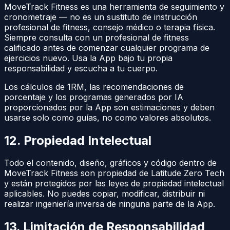
MoveTrack Fitness es una herramienta de seguimiento y
cronometraje — no es un sustituto de instrucción
profesional de fitness, consejo médico o terapia física.
Siempre consulta con un profesional de fitness
calificado antes de comenzar cualquier programa de
ejercicios nuevo. Usa la App bajo tu propia
responsabilidad y escucha a tu cuerpo.
Los cálculos de 1RM, las recomendaciones de
porcentaje y los programas generados por IA
proporcionados por la App son estimaciones y deben
usarse solo como guías, no como valores absolutos.
12. Propiedad Intelectual
Todo el contenido, diseño, gráficos y código dentro de
MoveTrack Fitness son propiedad de Latitude Zero Tech
y están protegidos por las leyes de propiedad intelectual
aplicables. No puedes copiar, modificar, distribuir ni
realizar ingeniería inversa de ninguna parte de la App.
13. Limitación de Responsabilidad