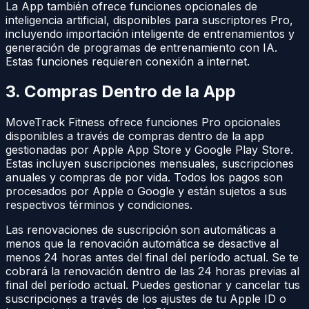
La App también ofrece funciones opcionales de
inteligencia artificial, disponibles para suscriptores Pro,
incluyendo importación inteligente de entrenamientos y
generación de programas de entrenamiento con IA.
Estas funciones requieren conexión a internet.
3. Compras Dentro de la App
MoveTrack Fitness ofrece funciones Pro opcionales
disponibles a través de compras dentro de la app
gestionadas por Apple App Store y Google Play Store.
Estas incluyen suscripciones mensuales, suscripciones
anuales y compras de por vida. Todos los pagos son
procesados por Apple o Google y están sujetos a sus
respectivos términos y condiciones.
Las renovaciones de suscripción son automáticas a
menos que la renovación automática se desactive al
menos 24 horas antes del final del período actual. Se te
cobrará la renovación dentro de las 24 horas previas al
final del período actual. Puedes gestionar y cancelar tus
suscripciones a través de los ajustes de tu Apple ID o