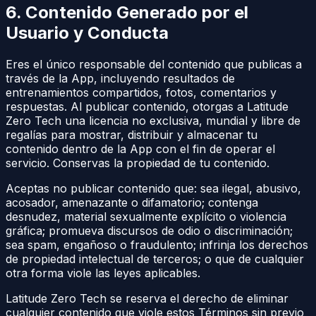
6. Contenido Generado por el
Usuario y Conducta
Eres el único responsable del contenido que publicas a
través de la App, incluyendo resultados de
entrenamientos compartidos, fotos, comentarios y
respuestas. Al publicar contenido, otorgas a Latitude
Zero Tech una licencia no exclusiva, mundial y libre de
regalías para mostrar, distribuir y almacenar tu
contenido dentro de la App con el fin de operar el
servicio. Conservas la propiedad de tu contenido.
Aceptas no publicar contenido que: sea ilegal, abusivo,
acosador, amenazante o difamatorio; contenga
desnudez, material sexualmente explícito o violencia
gráfica; promueva discursos de odio o discriminación;
sea spam, engañoso o fraudulento; infrinja los derechos
de propiedad intelectual de terceros; o que de cualquier
otra forma viole las leyes aplicables.
Latitude Zero Tech se reserva el derecho de eliminar
cualquier contenido que viole estos Términos sin previo