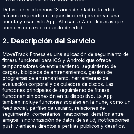
Debes tener al menos 13 años de edad (o la edad
mínima requerida en tu jurisdicción) para crear una
cuenta y usar esta App. Al usar la App, declaras que
cumples con este requisito de edad.
2. Descripción del Servicio
MoveTrack Fitness es una aplicación de seguimiento de
fitness funcional para iOS y Android que ofrece
temporizadores de entrenamiento, seguimiento de
cargas, biblioteca de entrenamientos, gestión de
programas de entrenamiento, herramientas de
evaluación corporal y calculadora de discos. Las
funciones principales de seguimiento de fitness
funcionan sin conexión en tu dispositivo. La App
también incluye funciones sociales en la nube, como un
feed social, perfiles de usuario, relaciones de
seguimiento, comentarios, reacciones, desafíos entre
amigos, sincronización de datos de salud, notificaciones
push y enlaces directos a perfiles públicos y desafíos.