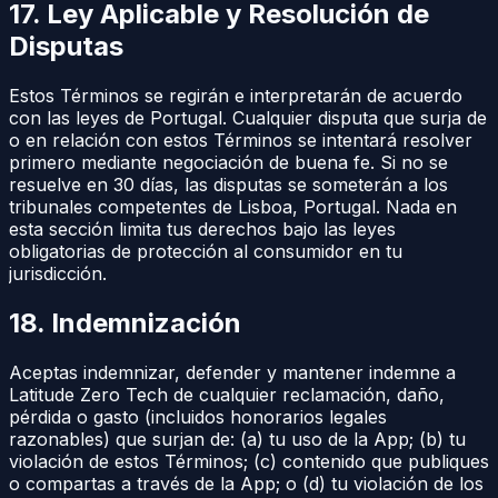
17. Ley Aplicable y Resolución de
Disputas
Estos Términos se regirán e interpretarán de acuerdo
con las leyes de Portugal. Cualquier disputa que surja de
o en relación con estos Términos se intentará resolver
primero mediante negociación de buena fe. Si no se
resuelve en 30 días, las disputas se someterán a los
tribunales competentes de Lisboa, Portugal. Nada en
esta sección limita tus derechos bajo las leyes
obligatorias de protección al consumidor en tu
jurisdicción.
18. Indemnización
Aceptas indemnizar, defender y mantener indemne a
Latitude Zero Tech de cualquier reclamación, daño,
pérdida o gasto (incluidos honorarios legales
razonables) que surjan de: (a) tu uso de la App; (b) tu
violación de estos Términos; (c) contenido que publiques
o compartas a través de la App; o (d) tu violación de los