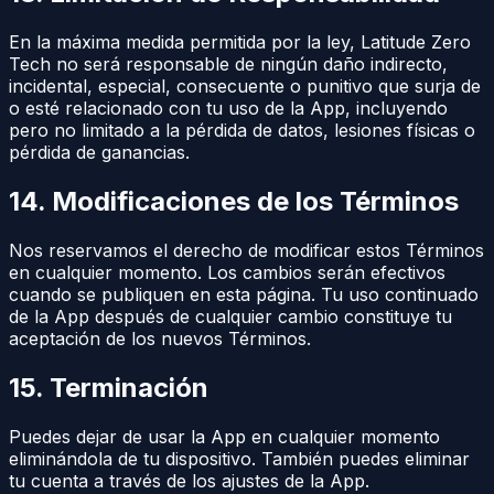
En la máxima medida permitida por la ley, Latitude Zero
Tech no será responsable de ningún daño indirecto,
incidental, especial, consecuente o punitivo que surja de
o esté relacionado con tu uso de la App, incluyendo
pero no limitado a la pérdida de datos, lesiones físicas o
pérdida de ganancias.
14. Modificaciones de los Términos
Nos reservamos el derecho de modificar estos Términos
en cualquier momento. Los cambios serán efectivos
cuando se publiquen en esta página. Tu uso continuado
de la App después de cualquier cambio constituye tu
aceptación de los nuevos Términos.
15. Terminación
Puedes dejar de usar la App en cualquier momento
eliminándola de tu dispositivo. También puedes eliminar
tu cuenta a través de los ajustes de la App.