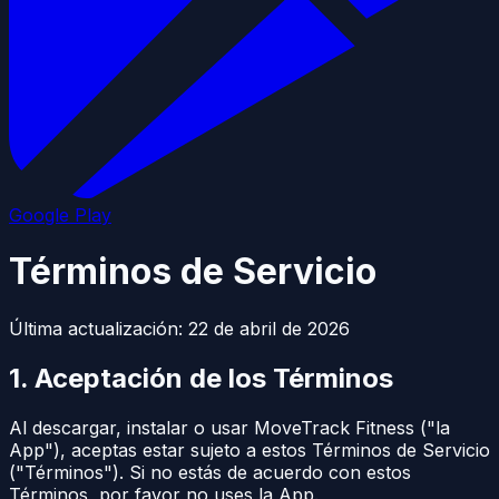
Google Play
Términos de Servicio
Última actualización: 22 de abril de 2026
1. Aceptación de los Términos
Al descargar, instalar o usar MoveTrack Fitness ("la
App"), aceptas estar sujeto a estos Términos de Servicio
("Términos"). Si no estás de acuerdo con estos
Términos, por favor no uses la App.