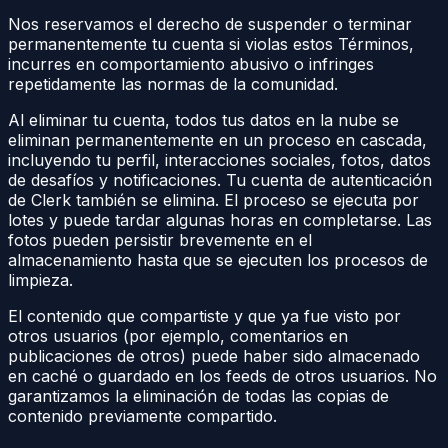
Nos reservamos el derecho de suspender o terminar
permanentemente tu cuenta si violas estos Términos,
incurres en comportamiento abusivo o infringes
repetidamente las normas de la comunidad.
Al eliminar tu cuenta, todos tus datos en la nube se
eliminan permanentemente en un proceso en cascada,
incluyendo tu perfil, interacciones sociales, fotos, datos
de desafíos y notificaciones. Tu cuenta de autenticación
de Clerk también se elimina. El proceso se ejecuta por
lotes y puede tardar algunas horas en completarse. Las
fotos pueden persistir brevemente en el
almacenamiento hasta que se ejecuten los procesos de
limpieza.
El contenido que compartiste y que ya fue visto por
otros usuarios (por ejemplo, comentarios en
publicaciones de otros) puede haber sido almacenado
en caché o guardado en los feeds de otros usuarios. No
garantizamos la eliminación de todas las copias de
contenido previamente compartido.